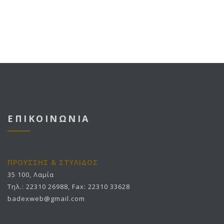
ΕΠΙΚΟΙΝΩΝΙΑ
ΠΡΟΥΣΣΗΣ & ΣΤΥΛΙΔΟΣ
35 100, Λαμία
Τηλ.: 22310 26988, Fax: 22310 33628
badexweb@gmail.com