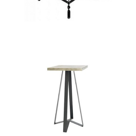
ΦΑΡΑΩ