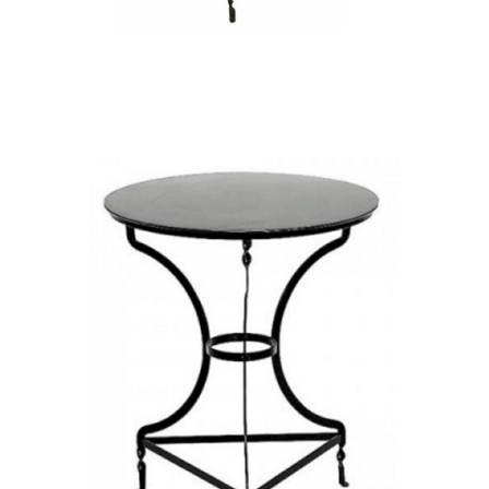
ΠΑΡΑΔΟΣΙΑΚΟ