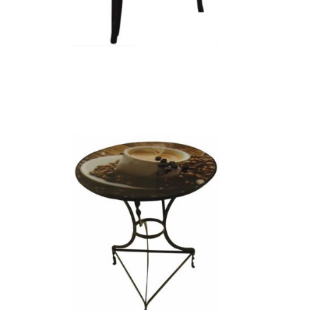
ΠΑΡΑΔΟΣΙΑΚΟ DECOR