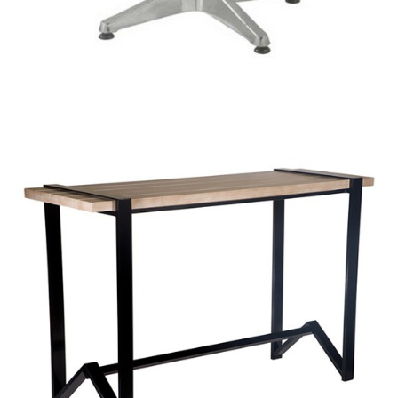
POLIS