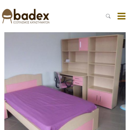
ΠΑΙΔΙΚΌ ΔΩΜΆΤΙΟ 2