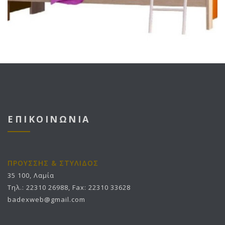
ΕΠΙΚΟΙΝΩΝΙΑ
ΠΡΟΥΣΣΗΣ & ΣΤΥΛΙΔΟΣ
35 100, Λαμία
Τηλ.: 22310 26988, Fax: 22310 33628
badexweb@gmail.com