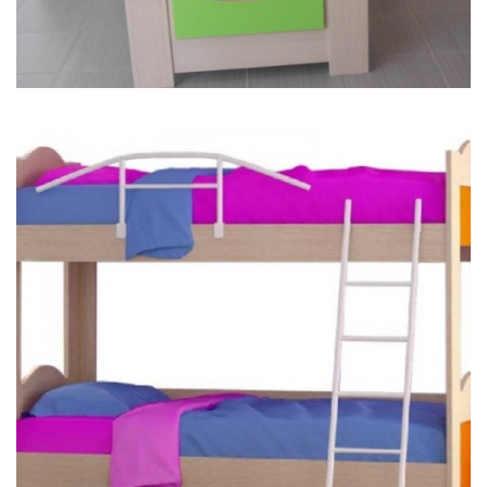
ΚΟΥΚΈΤΑ