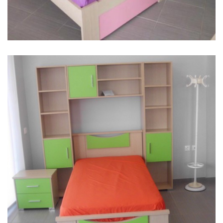
ΠΑΙΔΙΚΌ ΔΩΜΆΤΙΟ