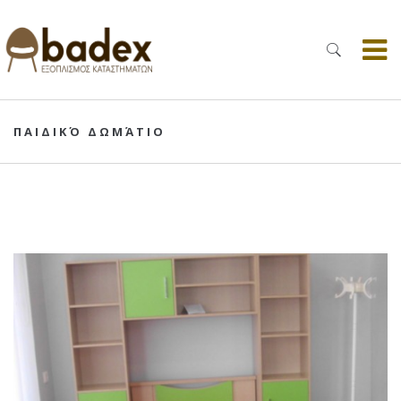
ΠΑΙΔΙΚΌ ΔΩΜΆΤΙΟ