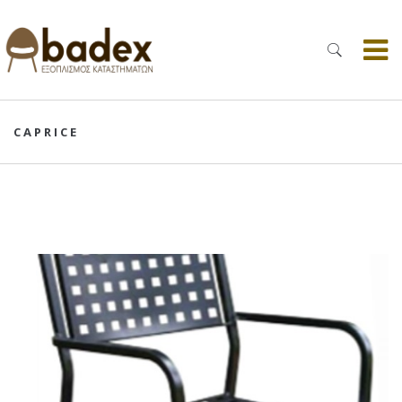
CAPRICE