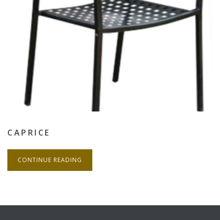
CAPRICE
CONTINUE READING