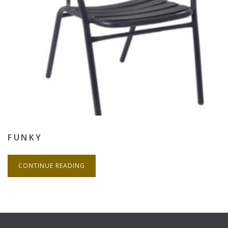
FUNKY
CONTINUE READING