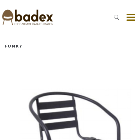
FUNKY