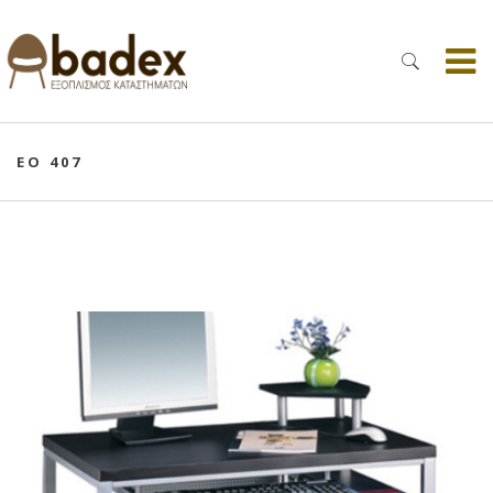
EO 407