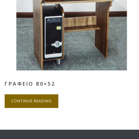
ΓΡΑΦΕΙΟ 80×52
CONTINUE READING