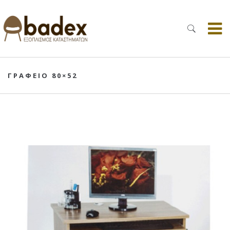
ΓΡΑΦΕΙΟ 80×52