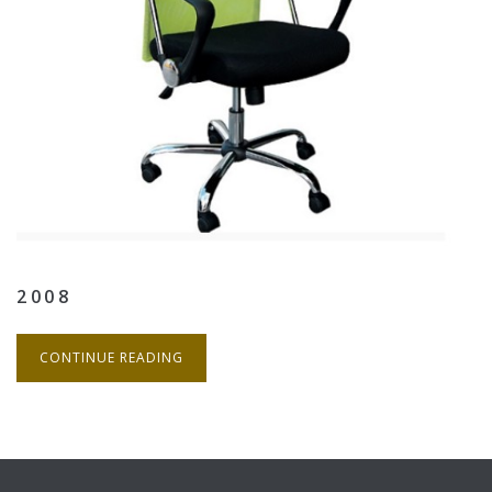
2008
CONTINUE READING