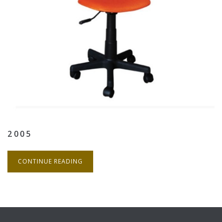
2005
CONTINUE READING