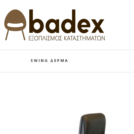
SWING ΔΕΡΜΑ