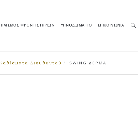
ΟΠΛΙΣΜΟΣ ΦΡΟΝΤΙΣΤΗΡΙΩΝ
ΥΠΝΟΔΩΜΑΤΙΟ
ΕΠΙΚΟΙΝΩΝΙΑ
Καθίσματα Διευθυντού
SWING ΔΕΡΜΑ