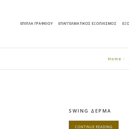
ΕΠΙΠΛΑ ΓΡΑΦΕΙΟΥ
ΕΠΑΓΓΕΛΜΑΤΙΚΟΣ ΕΞΟΠΛΙΣΜΟΣ
ΕΞ
Home
SWING ΔΕΡΜΑ
CONTINUE READING