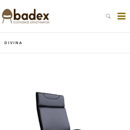
DIVINA