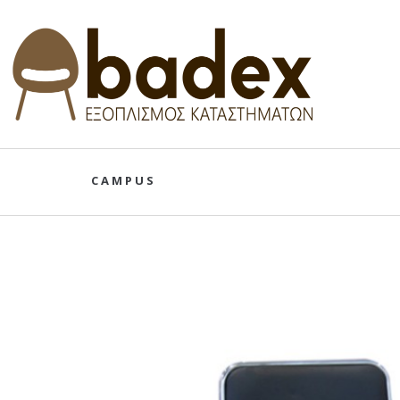
CAMPUS