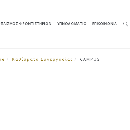
ΟΠΛΙΣΜΟΣ ΦΡΟΝΤΙΣΤΗΡΙΩΝ
ΥΠΝΟΔΩΜΑΤΙΟ
ΕΠΙΚΟΙΝΩΝΙΑ
me
Καθίσματα Συνεργασίας
CAMPUS