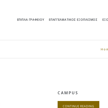
ΕΠΙΠΛΑ ΓΡΑΦΕΙΟΥ
ΕΠΑΓΓΕΛΜΑΤΙΚΟΣ ΕΞΟΠΛΙΣΜΟΣ
ΕΞ
Ho
CAMPUS
CONTINUE READING