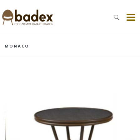
MONACO