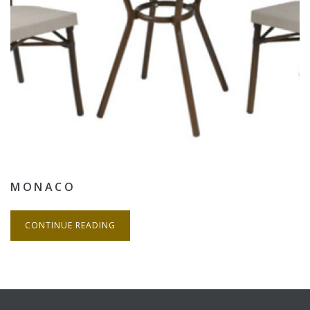
MONACO
CONTINUE READING