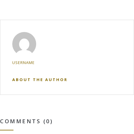
USERNAME
ABOUT THE AUTHOR
COMMENTS (0)