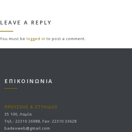
LEAVE A REPLY
You must be
logged in
to post a comment.
ΕΠΙΚΟΙΝΩΝΙΑ
ΠΡΟΥΣΣΗΣ & ΣΤΥΛΙΔΟΣ
35 100, Λαμία
Τηλ.: 22310 26988, Fax: 22310 33628
badexweb@gmail.com