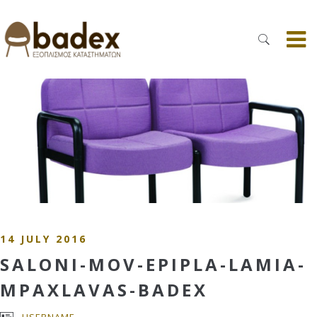
14 JULY 2016
SALONI-MOV-EPIPLA-LAMIA-
MPAXLAVAS-BADEX
USERNAME