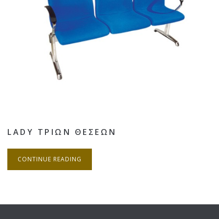
LADY ΤΡΙΩΝ ΘΕΣΕΩΝ
CONTINUE READING