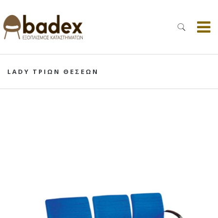
LADY ΤΡΙΩΝ ΘΕΣΕΩΝ