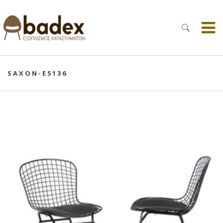
SAXON-E5136